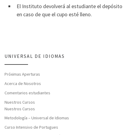
El Instituto devolverá al estudiante el depósito
en caso de que el cupo esté lleno.
UNIVERSAL DE IDIOMAS
Próximas Aperturas
Acerca de Nosotros
Comentarios estudiantes
Nuestros Cursos
Nuestros Cursos
Metodología – Universal de Idiomas
Curso Intensivo de Portugues