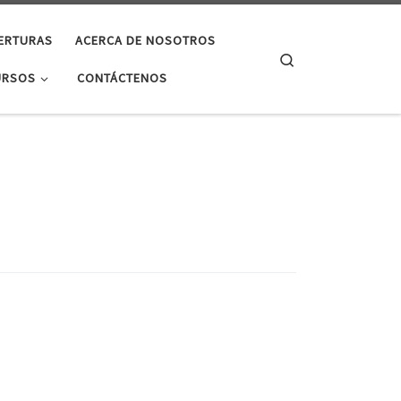
ERTURAS
ACERCA DE NOSOTROS
Search
URSOS
CONTÁCTENOS