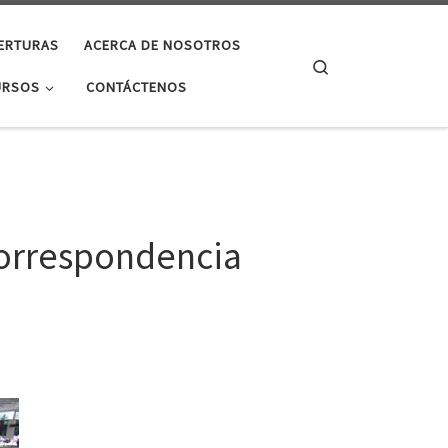
ERTURAS
ACERCA DE NOSOTROS
Search
URSOS
CONTÁCTENOS
correspondencia