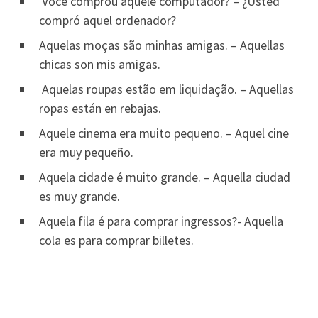
Você comprou aquele computador? – ¿Usted
compró aquel ordenador?
Aquelas moças são minhas amigas. – Aquellas
chicas son mis amigas.
Aquelas roupas estão em liquidação. – Aquellas
ropas están en rebajas.
Aquele cinema era muito pequeno. – Aquel cine
era muy pequeño.
Aquela cidade é muito grande. – Aquella ciudad
es muy grande.
Aquela fila é para comprar ingressos?- Aquella
cola es para comprar billetes.