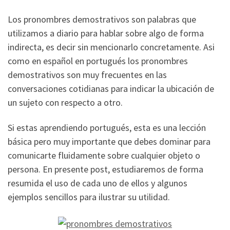
Los pronombres demostrativos son palabras que
utilizamos a diario para hablar sobre algo de forma
indirecta, es decir sin mencionarlo concretamente. Asi
como en español en portugués los pronombres
demostrativos son muy frecuentes en las
conversaciones cotidianas para indicar la ubicación de
un sujeto con respecto a otro.
Si estas aprendiendo portugués, esta es una lección
básica pero muy importante que debes dominar para
comunicarte fluidamente sobre cualquier objeto o
persona. En presente post, estudiaremos de forma
resumida el uso de cada uno de ellos y algunos
ejemplos sencillos para ilustrar su utilidad.