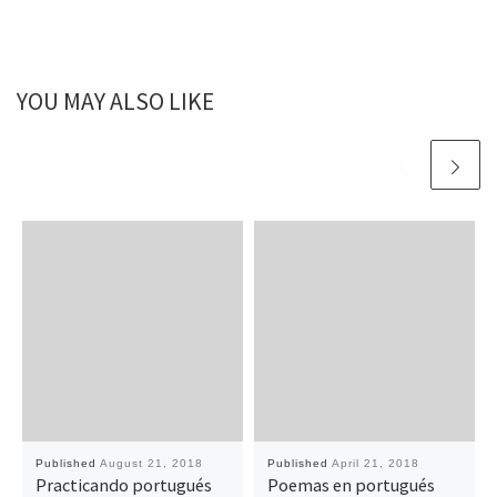
YOU MAY ALSO LIKE
Published
August 21, 2018
Published
April 21, 2018
Practicando portugués
Poemas en portugués