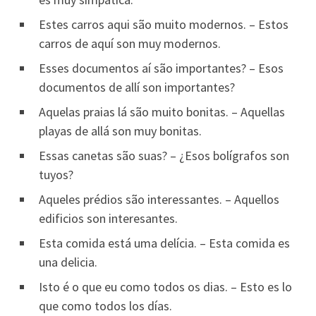
Estes carros aqui são muito modernos. – Estos
carros de aquí son muy modernos.
Esses documentos aí são importantes? – Esos
documentos de allí son importantes?
Aquelas praias lá são muito bonitas. – Aquellas
playas de allá son muy bonitas.
Essas canetas são suas? – ¿Esos bolígrafos son
tuyos?
Aqueles prédios são interessantes. – Aquellos
edificios son interesantes.
Esta comida está uma delícia. – Esta comida es
una delicia.
Isto é o que eu como todos os dias. – Esto es lo
que como todos los días.