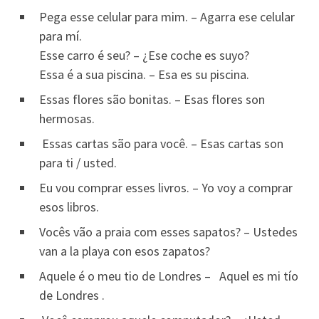
Pega esse celular para mim. – Agarra ese celular
para mí.
Esse carro é seu? – ¿Ese coche es suyo?
Essa é a sua piscina. – Esa es su piscina.
Essas flores são bonitas. – Esas flores son
hermosas.
Essas cartas são para você. – Esas cartas son
para ti / usted.
Eu vou comprar esses livros. – Yo voy a comprar
esos libros.
Vocês vão a praia com esses sapatos? – Ustedes
van a la playa con esos zapatos?
Aquele é o meu tio de Londres – Aquel es mi tío
de Londres .