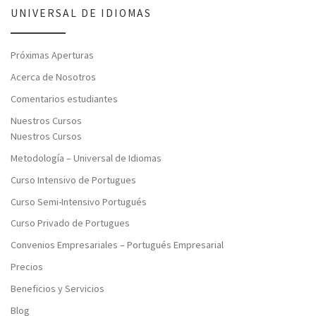
UNIVERSAL DE IDIOMAS
Próximas Aperturas
Acerca de Nosotros
Comentarios estudiantes
Nuestros Cursos
Nuestros Cursos
Metodología – Universal de Idiomas
Curso Intensivo de Portugues
Curso Semi-Intensivo Portugués
Curso Privado de Portugues
Convenios Empresariales – Portugués Empresarial
Precios
Beneficios y Servicios
Blog