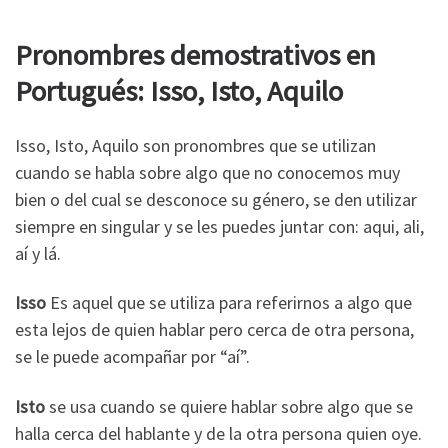
Pronombres demostrativos en
Portugués: Isso, Isto, Aquilo
Isso, Isto, Aquilo son pronombres que se utilizan
cuando se habla sobre algo que no conocemos muy
bien o del cual se desconoce su género, se den utilizar
siempre en singular y se les puedes juntar con: aqui, ali,
aí y lá.
Isso
Es aquel que se utiliza para referirnos a algo que
esta lejos de quien hablar pero cerca de otra persona,
se le puede acompañar por “aí”.
Isto
se usa cuando se quiere hablar sobre algo que se
halla cerca del hablante y de la otra persona quien oye.