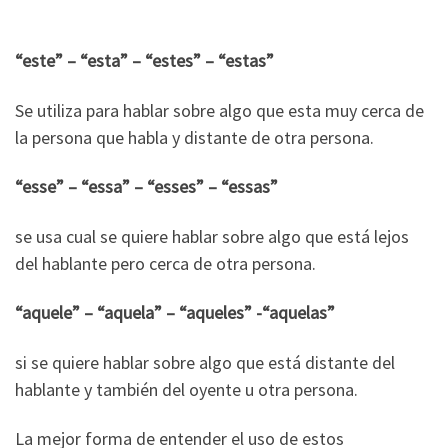
“este” – “esta” – “estes” – “estas”
Se utiliza para hablar sobre algo que esta muy cerca de
la persona que habla y distante de otra persona.
“esse” – “essa” – “esses” – “essas”
se usa cual se quiere hablar sobre algo que está lejos
del hablante pero cerca de otra persona.
“aquele” – “aquela” – “aqueles” -“aquelas”
si se quiere hablar sobre algo que está distante del
hablante y también del oyente u otra persona.
La mejor forma de entender el uso de estos