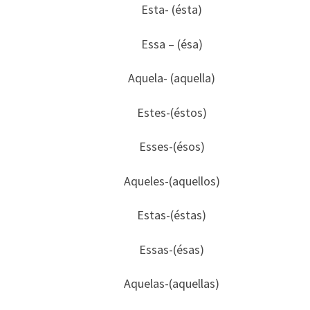
Esta- (ésta)
Essa – (ésa)
Aquela- (aquella)
Estes-(éstos)
Esses-(ésos)
Aqueles-(aquellos)
Estas-(éstas)
Essas-(ésas)
Aquelas-(aquellas)