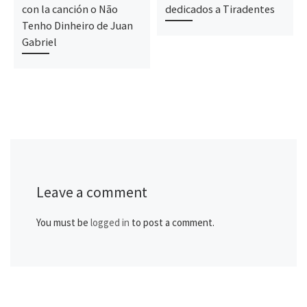
con la canción o Não
dedicados a Tiradentes
Tenho Dinheiro de Juan
Gabriel
Leave a comment
You must be
logged in
to post a comment.